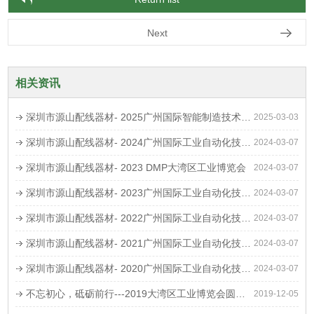
Next
相关资讯
深圳市源山配线器材- 2025广州国际智能制造技术与装备展览会
2025-03-03
深圳市源山配线器材- 2024广州国际工业自动化技术及装备展览会
2024-03-07
深圳市源山配线器材- 2023 DMP大湾区工业博览会
2024-03-07
深圳市源山配线器材- 2023广州国际工业自动化技术及装备展览会
2024-03-07
深圳市源山配线器材- 2022广州国际工业自动化技术及装备展览会
2024-03-07
深圳市源山配线器材- 2021广州国际工业自动化技术及装备展览会
2024-03-07
深圳市源山配线器材- 2020广州国际工业自动化技术及装备展览会
2024-03-07
不忘初心，砥砺前行---2019大湾区工业博览会圆满结束!
2019-12-05