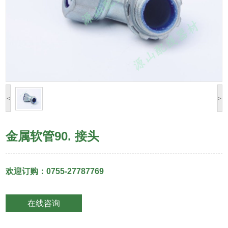
<
>
金属软管90. 接头
欢迎订购：0755-27787769
在线咨询